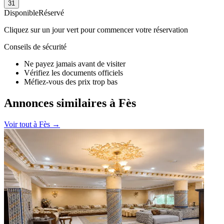
31
Disponible
Réservé
Cliquez sur un jour vert pour commencer votre réservation
Conseils de sécurité
Ne payez jamais avant de visiter
Vérifiez les documents officiels
Méfiez-vous des prix trop bas
Annonces similaires à Fès
Voir tout à
Fès
→