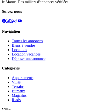
le Maroc. Des milliers d'annonces vérifiées.
Suivez-nous
Navigation
Toutes les annonces
Biens à vendre
Locations
Location vacances
Déposer une annonce
Catégories
Appartements
Villas
Terrains
Bureaux
Magasins
Riads
Villes