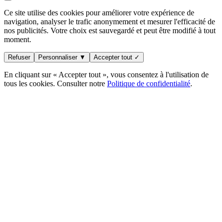
Ce site utilise des cookies pour améliorer votre expérience de
navigation, analyser le trafic anonymement et mesurer l'efficacité de
nos publicités. Votre choix est sauvegardé et peut être modifié à tout
moment.
Refuser
Personnaliser ▼
Accepter tout ✓
En cliquant sur « Accepter tout », vous consentez à l'utilisation de
tous les cookies. Consulter notre
Politique de confidentialité
.