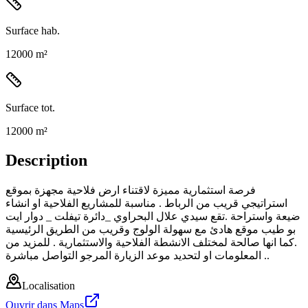
Surface hab.
12000 m²
Surface tot.
12000 m²
Description
فرصة استثمارية مميزة لاقتناء ارض فلاحية مجهزة بموقع
استراتيجي قريب من الرباط . مناسبة للمشاريع الفلاحية او انشاء
ضيعة واستراحة .تقع سيدي علال البحراوي _دائرة تيفلت _ دوار ايت
بو طيب موقع هادئ مع سهولة الولوج وقريب من الطريق الرئيسية
.كما انها صالحة لمختلف الانشطة الفلاحية والاستثمارية . للمزيد من
المعلومات او لتحديد موعد الزيارة المرجو التواصل مباشرة ..
Localisation
Ouvrir dans Maps