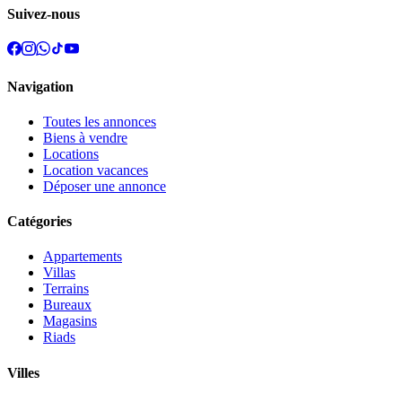
Suivez-nous
Navigation
Toutes les annonces
Biens à vendre
Locations
Location vacances
Déposer une annonce
Catégories
Appartements
Villas
Terrains
Bureaux
Magasins
Riads
Villes