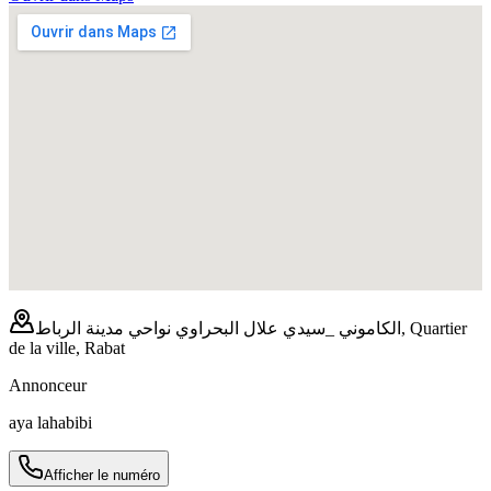
الكاموني _سيدي علال البحراوي نواحي مدينة الرباط, Quartier
de la ville, Rabat
Annonceur
aya lahabibi
Afficher le numéro