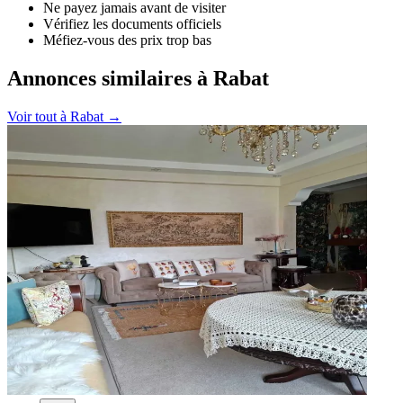
Ne payez jamais avant de visiter
Vérifiez les documents officiels
Méfiez-vous des prix trop bas
Annonces similaires à Rabat
Voir tout à
Rabat
→