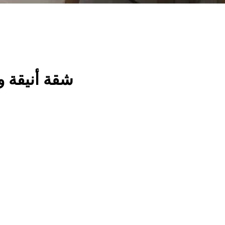
شقة أنيقة و