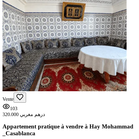
Vente
103
320.000 درهم مغربي
Appartement pratique à vendre à Hay Mohammad
_Casablanca