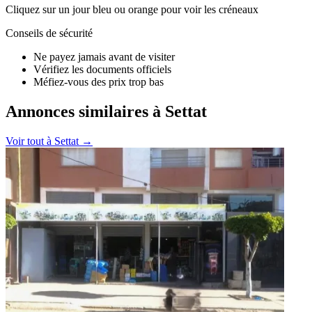
Cliquez sur un jour bleu ou orange pour voir les créneaux
Conseils de sécurité
Ne payez jamais avant de visiter
Vérifiez les documents officiels
Méfiez-vous des prix trop bas
Annonces similaires à Settat
Voir tout à
Settat
→