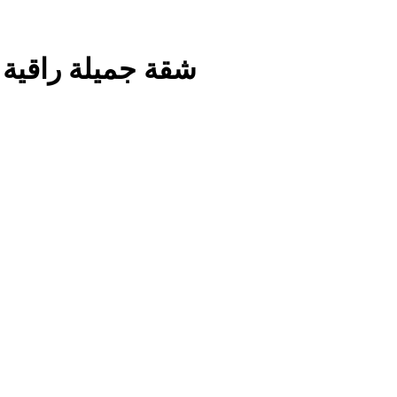
شقة جميلة راقية 