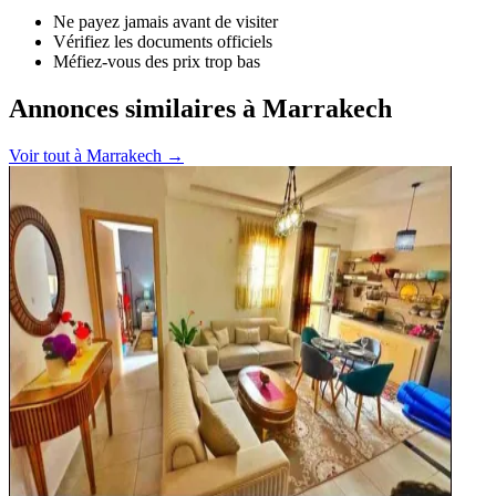
Ne payez jamais avant de visiter
Vérifiez les documents officiels
Méfiez-vous des prix trop bas
Annonces similaires à Marrakech
Voir tout à
Marrakech
→