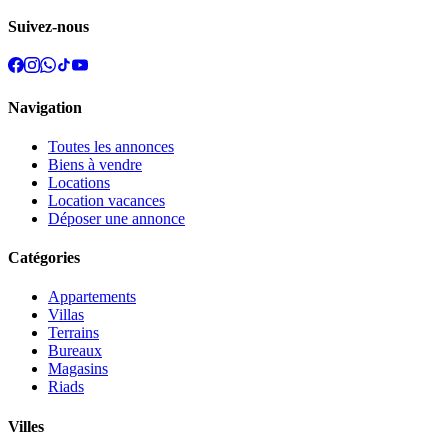
Suivez-nous
Navigation
Toutes les annonces
Biens à vendre
Locations
Location vacances
Déposer une annonce
Catégories
Appartements
Villas
Terrains
Bureaux
Magasins
Riads
Villes