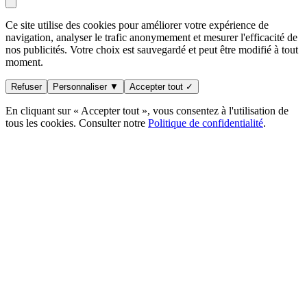
Ce site utilise des cookies pour améliorer votre expérience de
navigation, analyser le trafic anonymement et mesurer l'efficacité de
nos publicités. Votre choix est sauvegardé et peut être modifié à tout
moment.
Refuser
Personnaliser ▼
Accepter tout ✓
En cliquant sur « Accepter tout », vous consentez à l'utilisation de
tous les cookies. Consulter notre
Politique de confidentialité
.