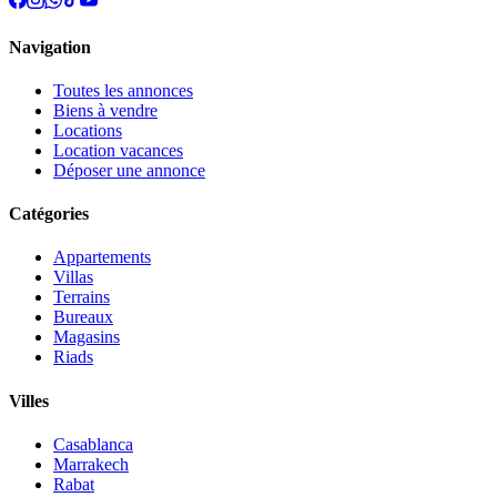
Navigation
Toutes les annonces
Biens à vendre
Locations
Location vacances
Déposer une annonce
Catégories
Appartements
Villas
Terrains
Bureaux
Magasins
Riads
Villes
Casablanca
Marrakech
Rabat