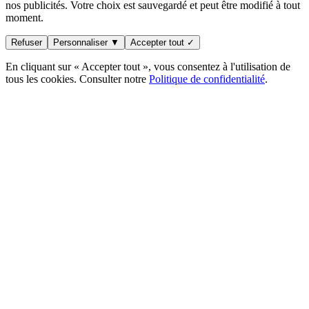
nos publicités. Votre choix est sauvegardé et peut être modifié à tout
moment.
Refuser
Personnaliser ▼
Accepter tout ✓
En cliquant sur « Accepter tout », vous consentez à l'utilisation de
tous les cookies. Consulter notre
Politique de confidentialité
.