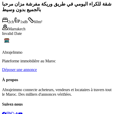
شقة للكراء اليومي في طريق وريكة مفرشة مزان مرحبا
بالجميع بدون وسيط
2
ch
1
sdb
60
m²
Marrakech
Invalid Date
Abraje
Immo
Plateforme immobilière au Maroc
Déposer une annonce
À propos
Abrajeimmo connecte acheteurs, vendeurs et locataires à travers tout
le Maroc. Des milliers d'annonces vérifiées.
Suivez-nous