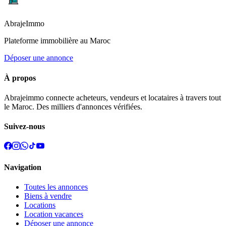
Abraje
Immo
Plateforme immobilière au Maroc
Déposer une annonce
À propos
Abrajeimmo connecte acheteurs, vendeurs et locataires à travers tout
le Maroc. Des milliers d'annonces vérifiées.
Suivez-nous
Navigation
Toutes les annonces
Biens à vendre
Locations
Location vacances
Déposer une annonce