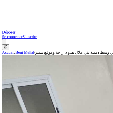
Déposer
Se connecter
S'inscrire
Accueil
/
Beni Mellal
/
ي وسط دمينة بني ملال هدوء، راحة وموقع مميز