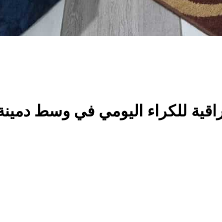
ية للكراء اليومي في وسط دمينة 