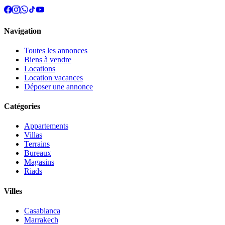
Navigation
Toutes les annonces
Biens à vendre
Locations
Location vacances
Déposer une annonce
Catégories
Appartements
Villas
Terrains
Bureaux
Magasins
Riads
Villes
Casablanca
Marrakech