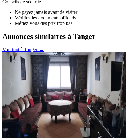
Conseils de sécurité
Ne payez jamais avant de visiter
Vérifiez les documents officiels
Méfiez-vous des prix trop bas
Annonces similaires à Tanger
Voir tout à
Tanger
→