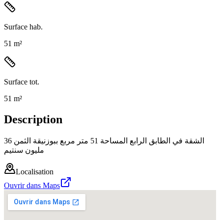
Surface hab.
51 m²
Surface tot.
51 m²
Description
الشقة في الطابق الرابع المساحة 51 متر مربع ببوزنيقة الثمن 36
مليون سنتيم
Localisation
Ouvrir dans Maps