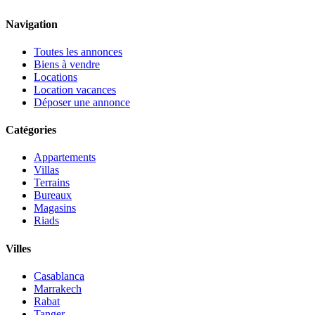
Navigation
Toutes les annonces
Biens à vendre
Locations
Location vacances
Déposer une annonce
Catégories
Appartements
Villas
Terrains
Bureaux
Magasins
Riads
Villes
Casablanca
Marrakech
Rabat
Tanger