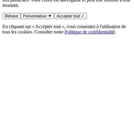
moment.
Refuser
Personnaliser ▼
Accepter tout ✓
En cliquant sur « Accepter tout », vous consentez à l'utilisation de
tous les cookies. Consulter notre
Politique de confidentialité
.