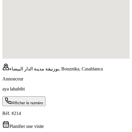
بوزنيقة مدينة الدار البيضاء, Bouznika, Casablanca
Annonceur
aya lahabibi
Afficher le numéro
Réf. #
214
Planifier une visite