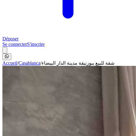
Déposer
Se connecter
S'inscrire
Accueil
/
Casablanca
/
شقة للبيع ببوزنيقة مدينة الدار البيضاء