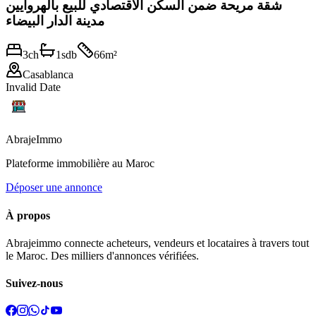
شقة مريحة ضمن السكن الاقتصادي للبيع بالهروايين
مدينة الدار البيضاء
3
ch
1
sdb
66
m²
Casablanca
Invalid Date
Abraje
Immo
Plateforme immobilière au Maroc
Déposer une annonce
À propos
Abrajeimmo connecte acheteurs, vendeurs et locataires à travers tout
le Maroc. Des milliers d'annonces vérifiées.
Suivez-nous