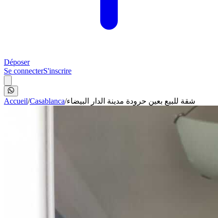
Déposer
Se connecter
S'inscrire
Accueil
/
Casablanca
/
شقة للبيع بعين حرودة مدينة الدار البيضاء