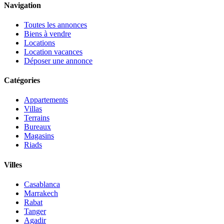
Navigation
Toutes les annonces
Biens à vendre
Locations
Location vacances
Déposer une annonce
Catégories
Appartements
Villas
Terrains
Bureaux
Magasins
Riads
Villes
Casablanca
Marrakech
Rabat
Tanger
Agadir