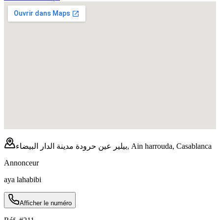
بيلير عين حرودة مدينة الدار البيضاء, Ain harrouda, Casablanca
Annonceur
aya lahabibi
Afficher le numéro