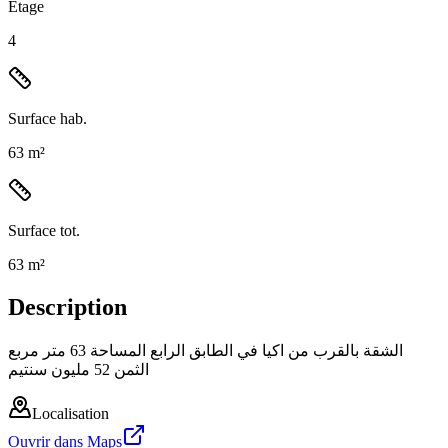
Étage
4
Surface hab.
63 m²
Surface tot.
63 m²
Description
الشقة بالقرب من اكيا في الطابق الرابع المساحة 63 متر مربع
الثمن 52 مليون سنتيم
Localisation
Ouvrir dans Maps