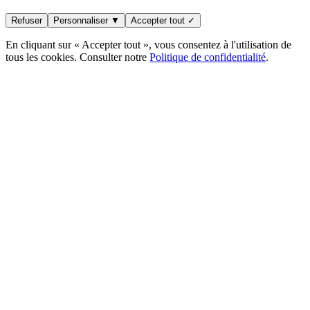
Refuser
Personnaliser ▼
Accepter tout ✓
En cliquant sur « Accepter tout », vous consentez à l'utilisation de
tous les cookies. Consulter notre
Politique de confidentialité
.