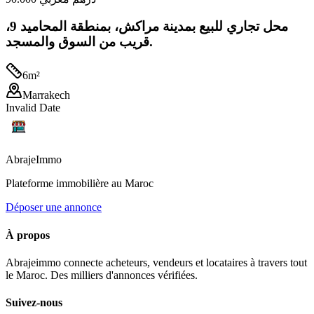
محل تجاري للبيع بمدينة مراكش، بمنطقة المحاميد 9،
قريب من السوق والمسجد.
6
m²
Marrakech
Invalid Date
Abraje
Immo
Plateforme immobilière au Maroc
Déposer une annonce
À propos
Abrajeimmo connecte acheteurs, vendeurs et locataires à travers tout
le Maroc. Des milliers d'annonces vérifiées.
Suivez-nous