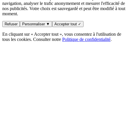
navigation, analyser le trafic anonymement et mesurer l'efficacité de
nos publicités. Votre choix est sauvegardé et peut être modifié à tout
moment.
Refuser
Personnaliser ▼
Accepter tout ✓
En cliquant sur « Accepter tout », vous consentez à l'utilisation de
tous les cookies. Consulter notre
Politique de confidentialité
.