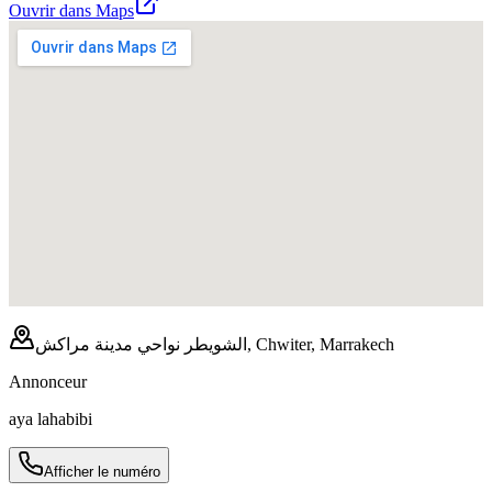
Ouvrir dans Maps
الشويطر نواحي مدينة مراكش, Chwiter, Marrakech
Annonceur
aya lahabibi
Afficher le numéro