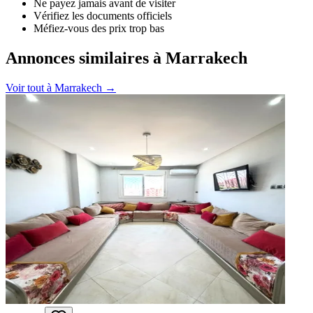
Ne payez jamais avant de visiter
Vérifiez les documents officiels
Méfiez-vous des prix trop bas
Annonces similaires à Marrakech
Voir tout à
Marrakech
→