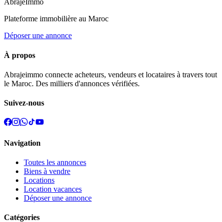
Abraje
Immo
Plateforme immobilière au Maroc
Déposer une annonce
À propos
Abrajeimmo connecte acheteurs, vendeurs et locataires à travers tout
le Maroc. Des milliers d'annonces vérifiées.
Suivez-nous
Navigation
Toutes les annonces
Biens à vendre
Locations
Location vacances
Déposer une annonce
Catégories