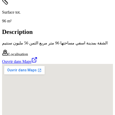
Surface tot.
96 m²
Description
الشقة بمدينة اسفي مساحتها 96 متر مربع الثمن 56 مليون سنتيم
Localisation
Ouvrir dans Maps