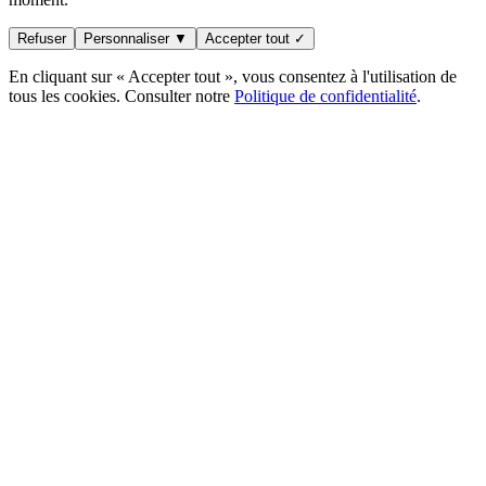
Refuser
Personnaliser ▼
Accepter tout ✓
En cliquant sur « Accepter tout », vous consentez à l'utilisation de
tous les cookies. Consulter notre
Politique de confidentialité
.