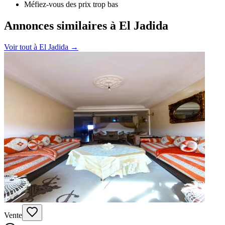
Méfiez-vous des prix trop bas
Annonces similaires à El Jadida
Voir tout à
El Jadida
→
Vente