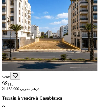
Vente
113
21.168.000 درهم مغربي
Terrain à vendre à Casablanca