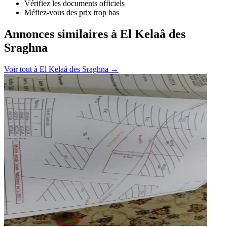
Vérifiez les documents officiels
Méfiez-vous des prix trop bas
Annonces similaires à El Kelaâ des
Sraghna
Voir tout à
El Kelaâ des Sraghna
→