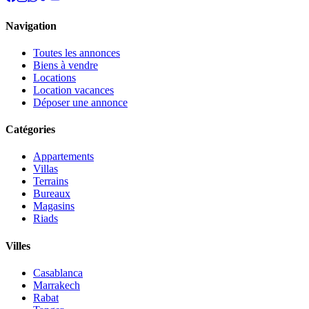
Navigation
Toutes les annonces
Biens à vendre
Locations
Location vacances
Déposer une annonce
Catégories
Appartements
Villas
Terrains
Bureaux
Magasins
Riads
Villes
Casablanca
Marrakech
Rabat