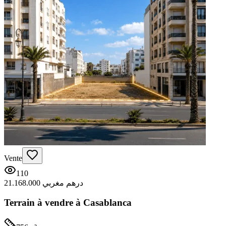
Vente
110
21.168.000 درهم مغربي
Terrain à vendre à Casablanca