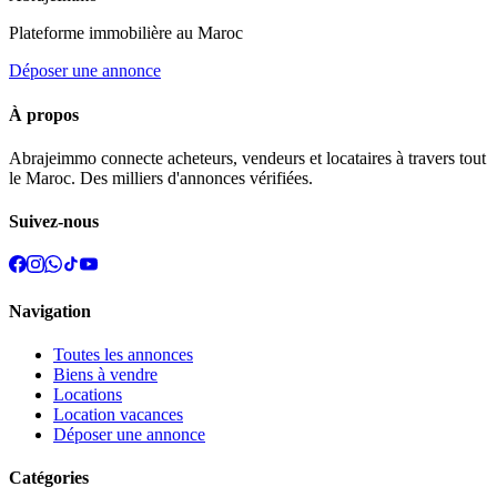
Plateforme immobilière au Maroc
Déposer une annonce
À propos
Abrajeimmo connecte acheteurs, vendeurs et locataires à travers tout
le Maroc. Des milliers d'annonces vérifiées.
Suivez-nous
Navigation
Toutes les annonces
Biens à vendre
Locations
Location vacances
Déposer une annonce
Catégories