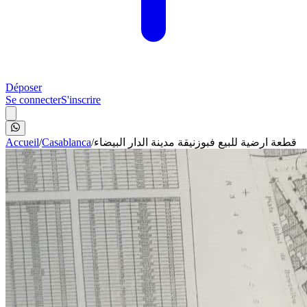
Déposer
Se connecter
S'inscrire
Accueil
/
Casablanca
/
قطعة ارضية للبيع فبوزنيقة مدينة الدار البيضاء