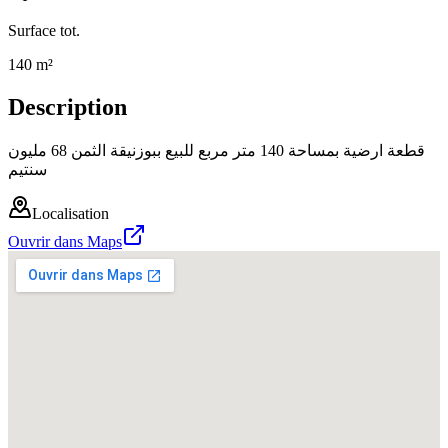
Surface tot.
140 m²
Description
قطعة ارضية بمساحة 140 متر مربع للبيع ببوزنيقة الثمن 68 مليون
سنتيم
Localisation
Ouvrir dans Maps