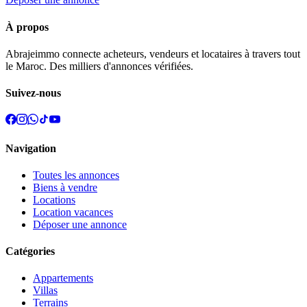
À propos
Abrajeimmo connecte acheteurs, vendeurs et locataires à travers tout
le Maroc. Des milliers d'annonces vérifiées.
Suivez-nous
Navigation
Toutes les annonces
Biens à vendre
Locations
Location vacances
Déposer une annonce
Catégories
Appartements
Villas
Terrains