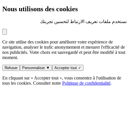
Nous utilisons des cookies
نستخدم ملفات تعريف الارتباط لتحسين تجربتك
Ce site utilise des cookies pour améliorer votre expérience de
navigation, analyser le trafic anonymement et mesurer l'efficacité de
nos publicités. Votre choix est sauvegardé et peut être modifié à tout
moment.
Refuser
Personnaliser ▼
Accepter tout ✓
En cliquant sur « Accepter tout », vous consentez à l'utilisation de
tous les cookies. Consulter notre
Politique de confidentialité
.