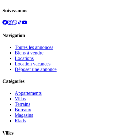
Suivez-nous
Navigation
Toutes les annonces
Biens à vendre
Locations
Location vacances
Déposer une annonce
Catégories
Appartements
Villas
Terrains
Bureaux
Magasins
Riads
Villes