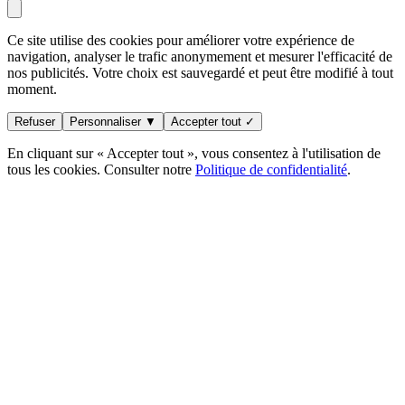
Ce site utilise des cookies pour améliorer votre expérience de
navigation, analyser le trafic anonymement et mesurer l'efficacité de
nos publicités. Votre choix est sauvegardé et peut être modifié à tout
moment.
Refuser
Personnaliser ▼
Accepter tout ✓
En cliquant sur « Accepter tout », vous consentez à l'utilisation de
tous les cookies. Consulter notre
Politique de confidentialité
.