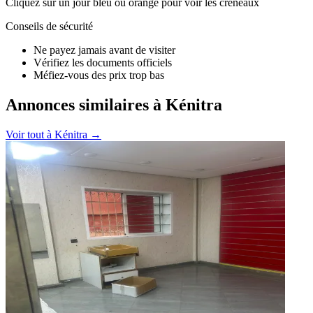
Cliquez sur un jour bleu ou orange pour voir les créneaux
Conseils de sécurité
Ne payez jamais avant de visiter
Vérifiez les documents officiels
Méfiez-vous des prix trop bas
Annonces similaires à Kénitra
Voir tout à
Kénitra
→