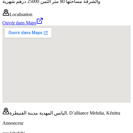
والشرفة مساحتها 80 متر الثمن 25000 درهم شهرية
Localisation
Ouvrir dans Maps
اليانس المهدية مدينة القنيطرة, D’alliance Mehdia, Kénitra
Annonceur