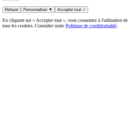
Refuser
Personnaliser ▼
Accepter tout ✓
En cliquant sur « Accepter tout », vous consentez à l'utilisation de
tous les cookies. Consulter notre
Politique de confidentialité
.