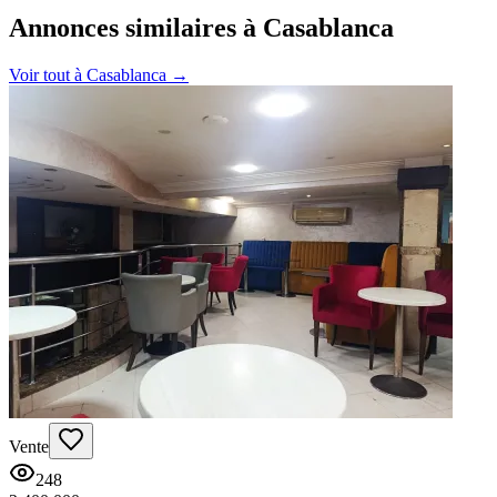
Annonces similaires à Casablanca
Voir tout à
Casablanca
→
Vente
248