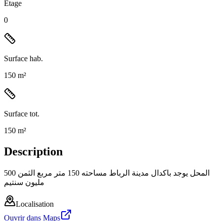
Étage
0
Surface hab.
150 m²
Surface tot.
150 m²
Description
المحل يوجد باكدال مدينة الرباط مساحته 150 متر مربع الثمن 500
مليون سنتيم
Localisation
Ouvrir dans Maps