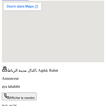
اكدال مدينة الرباط, Agdal, Rabat
Annonceur
aya lahabibi
Afficher le numéro