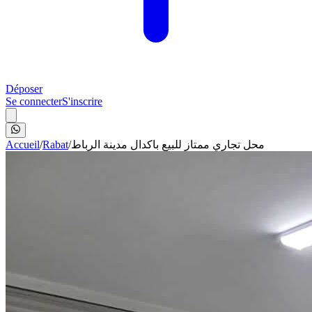
Déposer
Se connecter
S'inscrire
Accueil
/
Rabat
/
محل تجاري ممتاز للبيع باكدال مدينة الرباط