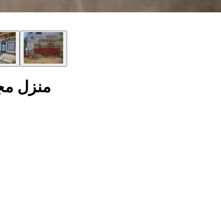
منزل مجه