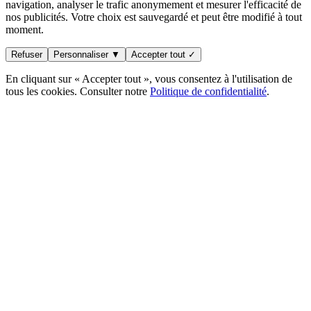
navigation, analyser le trafic anonymement et mesurer l'efficacité de
nos publicités. Votre choix est sauvegardé et peut être modifié à tout
moment.
Refuser
Personnaliser ▼
Accepter tout ✓
En cliquant sur « Accepter tout », vous consentez à l'utilisation de
tous les cookies. Consulter notre
Politique de confidentialité
.