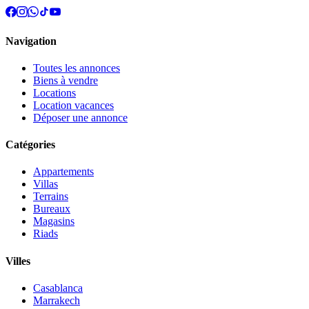
Navigation
Toutes les annonces
Biens à vendre
Locations
Location vacances
Déposer une annonce
Catégories
Appartements
Villas
Terrains
Bureaux
Magasins
Riads
Villes
Casablanca
Marrakech