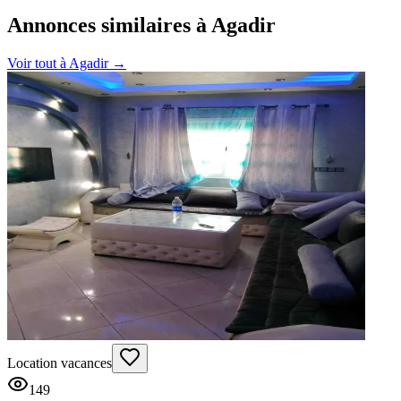
Annonces similaires à Agadir
Voir tout à
Agadir
→
Location vacances
149