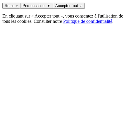
Refuser
Personnaliser ▼
Accepter tout ✓
En cliquant sur « Accepter tout », vous consentez à l'utilisation de
tous les cookies. Consulter notre
Politique de confidentialité
.