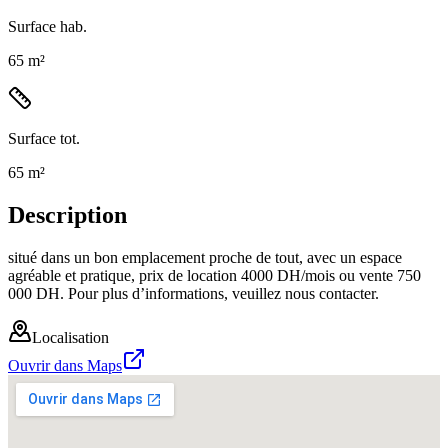
Surface hab.
65 m²
Surface tot.
65 m²
Description
situé dans un bon emplacement proche de tout, avec un espace
agréable et pratique, prix de location 4000 DH/mois ou vente 750
000 DH. Pour plus d’informations, veuillez nous contacter.
Localisation
Ouvrir dans Maps