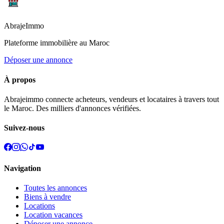
Abraje
Immo
Plateforme immobilière au Maroc
Déposer une annonce
À propos
Abrajeimmo connecte acheteurs, vendeurs et locataires à travers tout
le Maroc. Des milliers d'annonces vérifiées.
Suivez-nous
Navigation
Toutes les annonces
Biens à vendre
Locations
Location vacances
Déposer une annonce