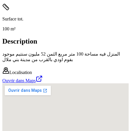
Surface tot.
100 m²
Description
المنزل فيه مساحة 100 متر مربع الثمن 52 مليون سنتيم موجود
بفوم اودي بالقرب من مدينة بني ملال
Localisation
Ouvrir dans Maps