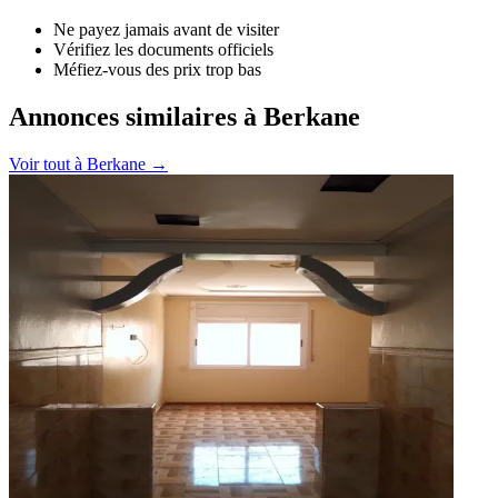
Ne payez jamais avant de visiter
Vérifiez les documents officiels
Méfiez-vous des prix trop bas
Annonces similaires à Berkane
Voir tout à
Berkane
→