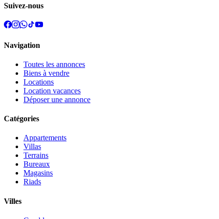
Suivez-nous
Navigation
Toutes les annonces
Biens à vendre
Locations
Location vacances
Déposer une annonce
Catégories
Appartements
Villas
Terrains
Bureaux
Magasins
Riads
Villes