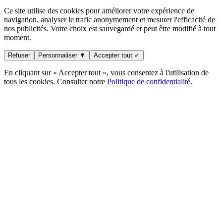
Ce site utilise des cookies pour améliorer votre expérience de
navigation, analyser le trafic anonymement et mesurer l'efficacité de
nos publicités. Votre choix est sauvegardé et peut être modifié à tout
moment.
Refuser
Personnaliser ▼
Accepter tout ✓
En cliquant sur « Accepter tout », vous consentez à l'utilisation de
tous les cookies. Consulter notre
Politique de confidentialité
.