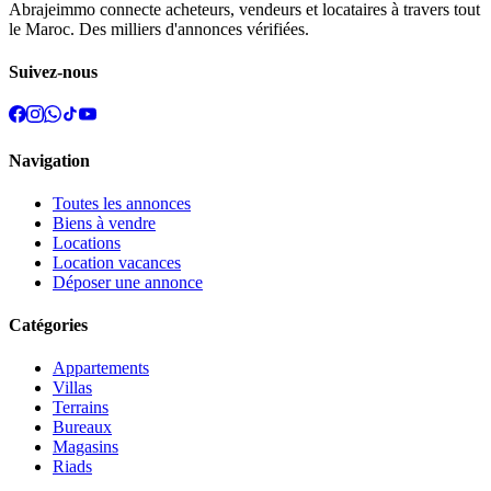
Abrajeimmo connecte acheteurs, vendeurs et locataires à travers tout
le Maroc. Des milliers d'annonces vérifiées.
Suivez-nous
Navigation
Toutes les annonces
Biens à vendre
Locations
Location vacances
Déposer une annonce
Catégories
Appartements
Villas
Terrains
Bureaux
Magasins
Riads