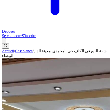
Déposer
Se connecter
S'inscrire
Accueil
/
Casablanca
/
شقة للبيع في الكاف حي المحمدي بمدينة الدار
البيضاء