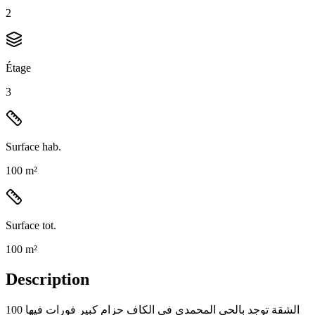
2
Étage
3
Surface hab.
100 m²
Surface tot.
100 m²
Description
الشقة توجد بالحي المحمدي في الكاف حزام كبير فورات فيها 100