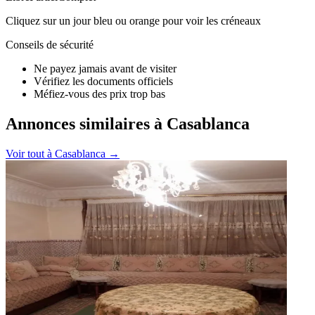
Cliquez sur un jour bleu ou orange pour voir les créneaux
Conseils de sécurité
Ne payez jamais avant de visiter
Vérifiez les documents officiels
Méfiez-vous des prix trop bas
Annonces similaires à Casablanca
Voir tout à
Casablanca
→