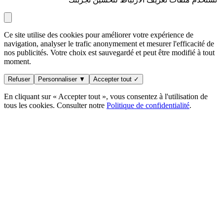
Ce site utilise des cookies pour améliorer votre expérience de
navigation, analyser le trafic anonymement et mesurer l'efficacité de
nos publicités. Votre choix est sauvegardé et peut être modifié à tout
moment.
Refuser
Personnaliser ▼
Accepter tout ✓
En cliquant sur « Accepter tout », vous consentez à l'utilisation de
tous les cookies. Consulter notre
Politique de confidentialité
.