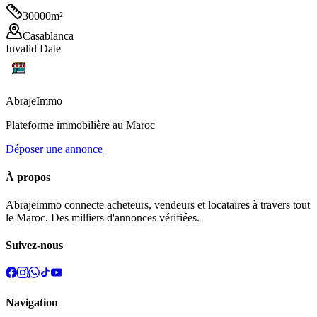
30000
m²
Casablanca
Invalid Date
Abraje
Immo
Plateforme immobilière au Maroc
Déposer une annonce
À propos
Abrajeimmo connecte acheteurs, vendeurs et locataires à travers tout
le Maroc. Des milliers d'annonces vérifiées.
Suivez-nous
Navigation