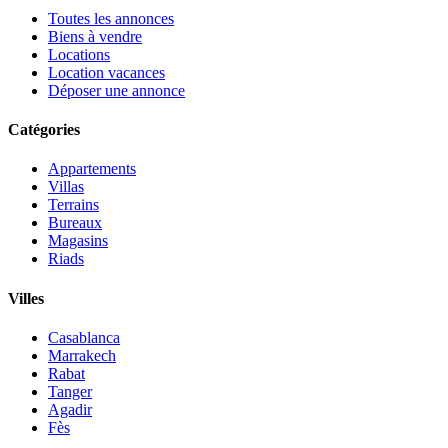
Toutes les annonces
Biens à vendre
Locations
Location vacances
Déposer une annonce
Catégories
Appartements
Villas
Terrains
Bureaux
Magasins
Riads
Villes
Casablanca
Marrakech
Rabat
Tanger
Agadir
Fès