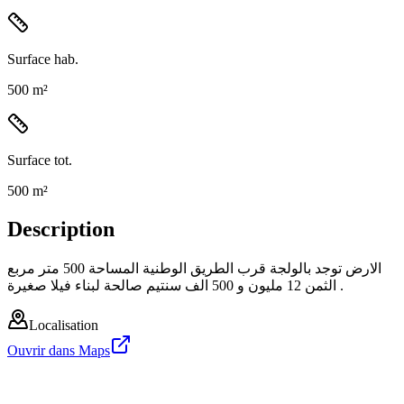
Surface hab.
500 m²
Surface tot.
500 m²
Description
الارض توجد بالولجة قرب الطريق الوطنية المساحة 500 متر مربع
الثمن 12 مليون و 500 الف سنتيم صالحة لبناء فيلا صغيرة .
Localisation
Ouvrir dans Maps