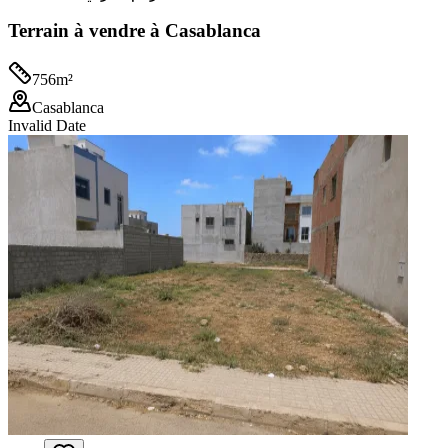
Terrain à vendre à Casablanca
756
m²
Casablanca
Invalid Date