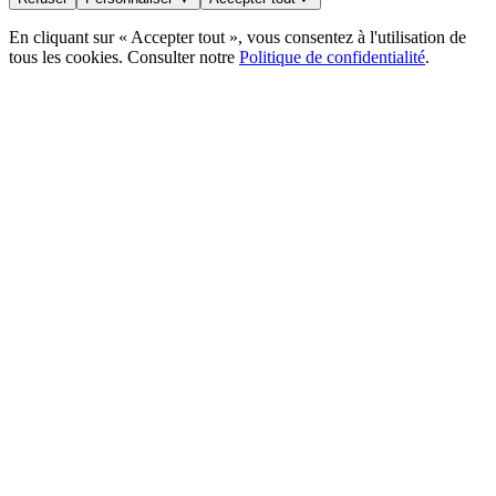
En cliquant sur « Accepter tout », vous consentez à l'utilisation de
tous les cookies. Consulter notre
Politique de confidentialité
.