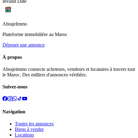
Invalid Date
Abraje
Immo
Plateforme immobilière au Maroc
Déposer une annonce
À propos
Abrajeimmo connecte acheteurs, vendeurs et locataires à travers tout
le Maroc. Des milliers d'annonces vérifiées.
Suivez-nous
Navigation
Toutes les annonces
Biens à vendre
Locations