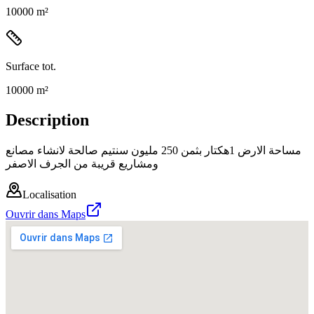
10000 m²
Surface tot.
10000 m²
Description
مساحة الارض 1هكتار بثمن 250 مليون سنتيم صالحة لانشاء مصانع
ومشاريع قريبة من الجرف الاصفر
Localisation
Ouvrir dans Maps