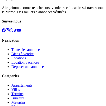
Abrajeimmo connecte acheteurs, vendeurs et locataires à travers tout
le Maroc. Des milliers d'annonces vérifiées.
Suivez-nous
Navigation
Toutes les annonces
Biens à vendre
Locations
Location vacances
Déposer une annonce
Catégories
Appartements
Villas
Terrains
Bureaux
Magasins