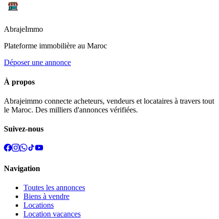
Abraje
Immo
Plateforme immobilière au Maroc
Déposer une annonce
À propos
Abrajeimmo connecte acheteurs, vendeurs et locataires à travers tout
le Maroc. Des milliers d'annonces vérifiées.
Suivez-nous
Navigation
Toutes les annonces
Biens à vendre
Locations
Location vacances