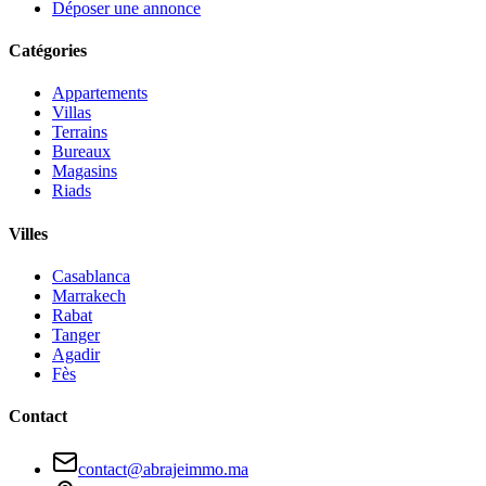
Déposer une annonce
Catégories
Appartements
Villas
Terrains
Bureaux
Magasins
Riads
Villes
Casablanca
Marrakech
Rabat
Tanger
Agadir
Fès
Contact
contact@abrajeimmo.ma