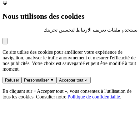
🍪
Nous utilisons des cookies
نستخدم ملفات تعريف الارتباط لتحسين تجربتك
Ce site utilise des cookies pour améliorer votre expérience de
navigation, analyser le trafic anonymement et mesurer l'efficacité de
nos publicités. Votre choix est sauvegardé et peut être modifié à tout
moment.
Refuser
Personnaliser ▼
Accepter tout ✓
En cliquant sur « Accepter tout », vous consentez à l'utilisation de
tous les cookies. Consulter notre
Politique de confidentialité
.