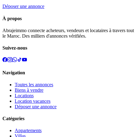
Déposer une annonce
À propos
Abrajeimmo connecte acheteurs, vendeurs et locataires à travers tout
le Maroc. Des milliers d'annonces vérifiées.
Suivez-nous
Navigation
Toutes les annonces
Biens à vendre
Locations
Location vacances
Déposer une annonce
Catégories
Appartements
Villas