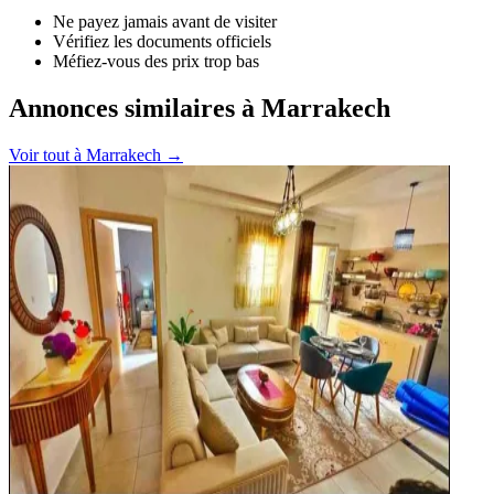
Ne payez jamais avant de visiter
Vérifiez les documents officiels
Méfiez-vous des prix trop bas
Annonces similaires à Marrakech
Voir tout à
Marrakech
→