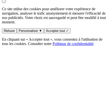
Ce site utilise des cookies pour améliorer votre expérience de
navigation, analyser le trafic anonymement et mesurer l'efficacité de
nos publicités. Votre choix est sauvegardé et peut être modifié à tout
moment.
Refuser
Personnaliser ▼
Accepter tout ✓
En cliquant sur « Accepter tout », vous consentez à l'utilisation de
tous les cookies. Consulter notre
Politique de confidentialité
.