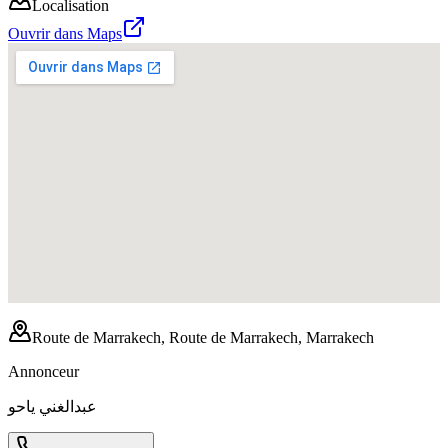
Localisation
Ouvrir dans Maps
Route de Marrakech, Route de Marrakech, Marrakech
Annonceur
عبدالغني ياحو