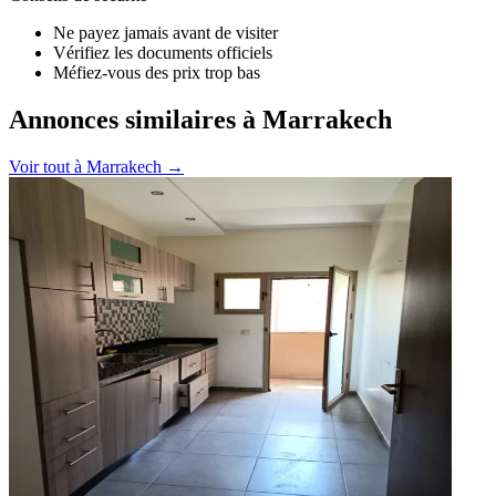
Ne payez jamais avant de visiter
Vérifiez les documents officiels
Méfiez-vous des prix trop bas
Annonces similaires à Marrakech
Voir tout à
Marrakech
→