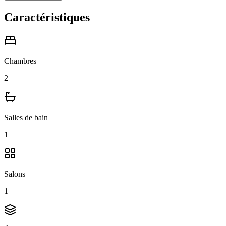
Caractéristiques
Chambres
2
Salles de bain
1
Salons
1