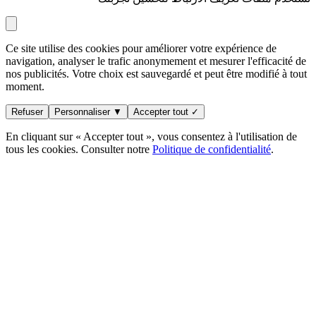
Ce site utilise des cookies pour améliorer votre expérience de
navigation, analyser le trafic anonymement et mesurer l'efficacité de
nos publicités. Votre choix est sauvegardé et peut être modifié à tout
moment.
Refuser
Personnaliser ▼
Accepter tout ✓
En cliquant sur « Accepter tout », vous consentez à l'utilisation de
tous les cookies. Consulter notre
Politique de confidentialité
.