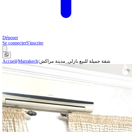
Déposer
Se connecter
S'inscrire
Accueil
/
Marrakech
/
شقة جميلة للبيع بازلي_مدينة مراكش