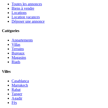
Toutes les annonces
Biens à vendre
Locations
Location vacances
Déposer une annonce
Catégories
Appartements
Villas
Terrains
Bureaux
Magasins
Riads
Villes
Casablanca
Marrakech
Rabat
Tanger
Agadir
Fès