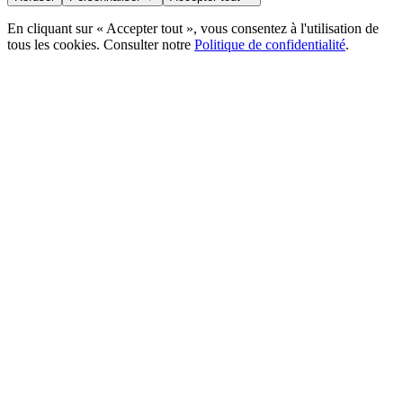
En cliquant sur « Accepter tout », vous consentez à l'utilisation de
tous les cookies. Consulter notre
Politique de confidentialité
.