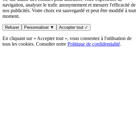
navigation, analyser le trafic anonymement et mesurer l'efficacité de
nos publicités. Votre choix est sauvegardé et peut être modifié à tout
moment.
Refuser
Personnaliser ▼
Accepter tout ✓
En cliquant sur « Accepter tout », vous consentez à l'utilisation de
tous les cookies. Consulter notre
Politique de confidentialité
.