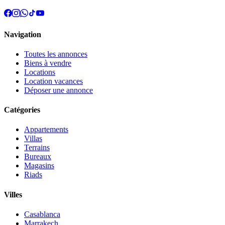
Navigation
Toutes les annonces
Biens à vendre
Locations
Location vacances
Déposer une annonce
Catégories
Appartements
Villas
Terrains
Bureaux
Magasins
Riads
Villes
Casablanca
Marrakech