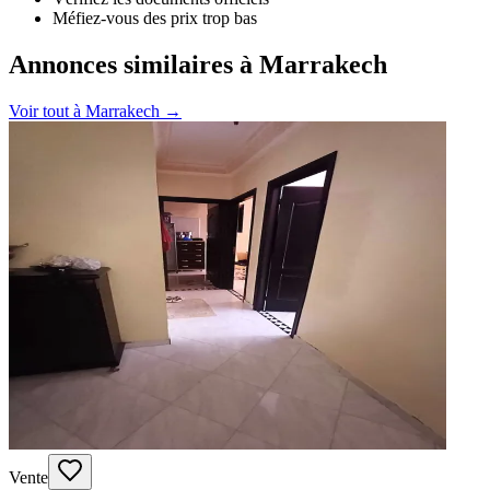
Méfiez-vous des prix trop bas
Annonces similaires à Marrakech
Voir tout à
Marrakech
→
Vente