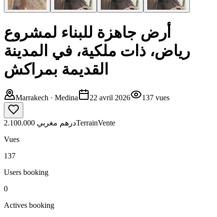
أرض جاهزة للبناء لمشروع
رياض، ذات ملكية، في المدينة
القديمة بمراكش
Marrakech
· Medina
22 avril 2026
137
vues
2.100.000 درهم مغربي
Terrain
Vente
Vues
137
Users booking
0
Actives booking