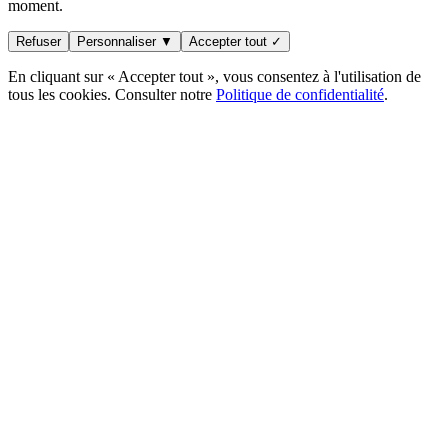
moment.
Refuser
Personnaliser ▼
Accepter tout ✓
En cliquant sur « Accepter tout », vous consentez à l'utilisation de
tous les cookies. Consulter notre
Politique de confidentialité
.