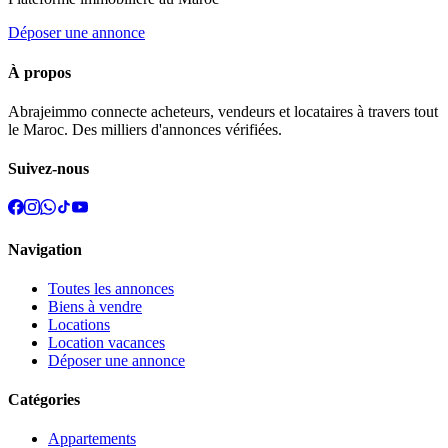
Déposer une annonce
À propos
Abrajeimmo connecte acheteurs, vendeurs et locataires à travers tout
le Maroc. Des milliers d'annonces vérifiées.
Suivez-nous
Navigation
Toutes les annonces
Biens à vendre
Locations
Location vacances
Déposer une annonce
Catégories
Appartements