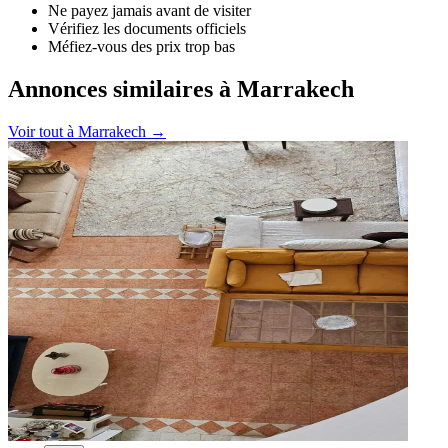
Ne payez jamais avant de visiter
Vérifiez les documents officiels
Méfiez-vous des prix trop bas
Annonces similaires à Marrakech
Voir tout à
Marrakech
→