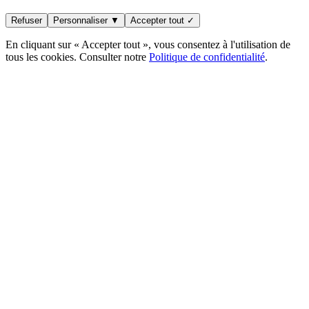
Refuser
Personnaliser ▼
Accepter tout ✓
En cliquant sur « Accepter tout », vous consentez à l'utilisation de
tous les cookies. Consulter notre
Politique de confidentialité
.