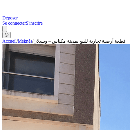
Déposer
Se connecter
S'inscrire
Accueil
/
Meknès
/
قطعة أرضية تجارية للبيع بمدينة مكناس – ويسلان