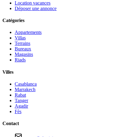
Location vacances
Déposer une annonce
Catégories
Appartements
Villas
Terrains
Bureaux
Magasins
Riads
Villes
Casablanca
Marrakech
Rabat
Tanger
Agadir
Fès
Contact