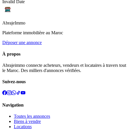
Invalid Date
Abraje
Immo
Plateforme immobilière au Maroc
Déposer une annonce
À propos
Abrajeimmo connecte acheteurs, vendeurs et locataires à travers tout
le Maroc. Des milliers d'annonces vérifiées.
Suivez-nous
Navigation
Toutes les annonces
Biens à vendre
Locations