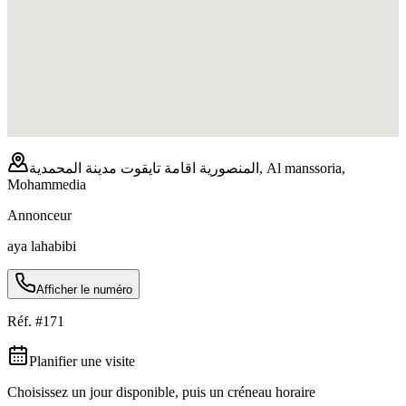
المنصورية اقامة تايقوت مدينة المحمدية, Al manssoria,
Mohammedia
Annonceur
aya lahabibi
Afficher le numéro
Réf. #
171
Planifier une visite
Choisissez un jour disponible, puis un créneau horaire