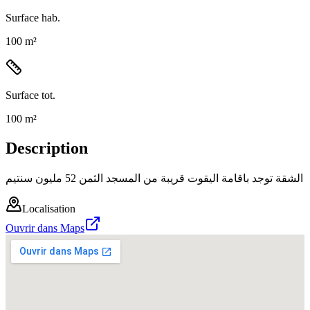
Surface hab.
100 m²
Surface tot.
100 m²
Description
الشقة توجد باقامة اليقوت قريبة من المسجد الثمن 52 مليون سنتيم
Localisation
Ouvrir dans Maps