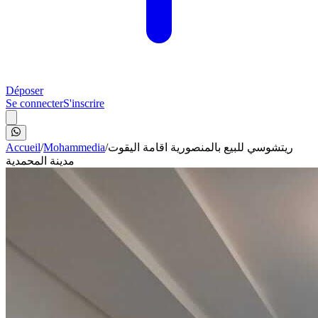
Déposer
Se connecter
S'inscrire
Accueil
/
Mohammedia
/
ريتشوسي للبيع بالمنصورية اقامة اليقوت
مدينة المحمدية