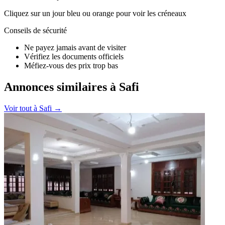
Cliquez sur un jour bleu ou orange pour voir les créneaux
Conseils de sécurité
Ne payez jamais avant de visiter
Vérifiez les documents officiels
Méfiez-vous des prix trop bas
Annonces similaires à Safi
Voir tout à
Safi
→