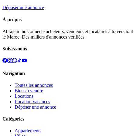
Déposer une annonce
À propos
Abrajeimmo connecte acheteurs, vendeurs et locataires à travers tout
le Maroc. Des milliers d'annonces vérifiées.
Suivez-nous
Navigation
Toutes les annonces
Biens à vendre
Locations
Location vacances
Déposer une annonce
Catégories
Appartements