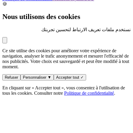
🍪
Nous utilisons des cookies
نستخدم ملفات تعريف الارتباط لتحسين تجربتك
Ce site utilise des cookies pour améliorer votre expérience de
navigation, analyser le trafic anonymement et mesurer l'efficacité de
nos publicités. Votre choix est sauvegardé et peut être modifié à tout
moment.
Refuser
Personnaliser ▼
Accepter tout ✓
En cliquant sur « Accepter tout », vous consentez à l'utilisation de
tous les cookies. Consulter notre
Politique de confidentialité
.