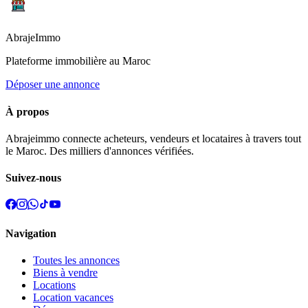
Abraje
Immo
Plateforme immobilière au Maroc
Déposer une annonce
À propos
Abrajeimmo connecte acheteurs, vendeurs et locataires à travers tout
le Maroc. Des milliers d'annonces vérifiées.
Suivez-nous
Navigation
Toutes les annonces
Biens à vendre
Locations
Location vacances