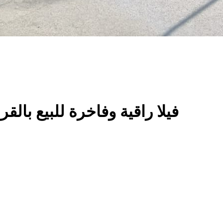
فيلا راقية وفاخرة للبيع بال