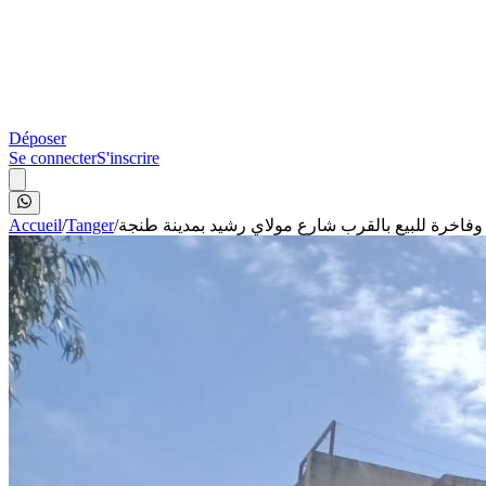
Déposer
Se connecter
S'inscrire
Accueil
/
Tanger
/
ة وفاخرة للبيع بالقرب شارع مولاي رشيد بمدينة طنجة