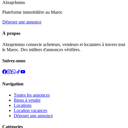
Abraje
Immo
Plateforme immobilière au Maroc
Déposer une annonce
À propos
Abrajeimmo connecte acheteurs, vendeurs et locataires à travers tout
le Maroc. Des milliers d'annonces vérifiées.
Suivez-nous
Navigation
Toutes les annonces
Biens à vendre
Locations
Location vacances
Déposer une annonce
Catégories