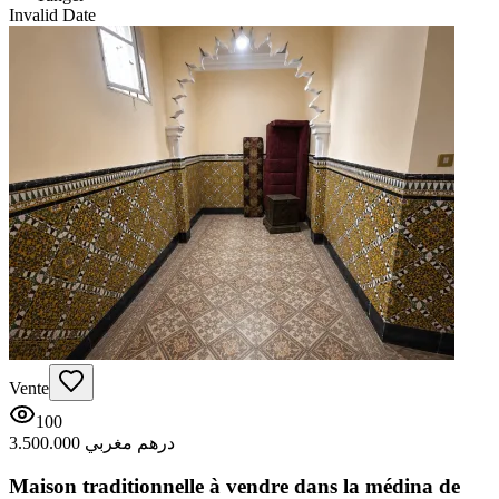
Invalid Date
Vente
100
3.500.000 درهم مغربي
Maison traditionnelle à vendre dans la médina de