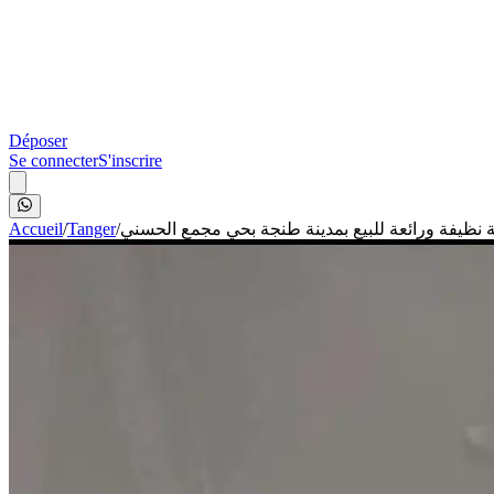
Déposer
Se connecter
S'inscrire
Accueil
/
Tanger
/
نظيفة ورائعة للبيع بمدينة طنجة بحي مجمع الحسني