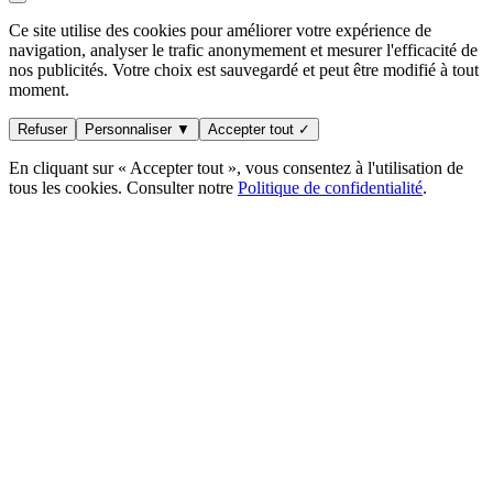
Ce site utilise des cookies pour améliorer votre expérience de
navigation, analyser le trafic anonymement et mesurer l'efficacité de
nos publicités. Votre choix est sauvegardé et peut être modifié à tout
moment.
Refuser
Personnaliser ▼
Accepter tout ✓
En cliquant sur « Accepter tout », vous consentez à l'utilisation de
tous les cookies. Consulter notre
Politique de confidentialité
.