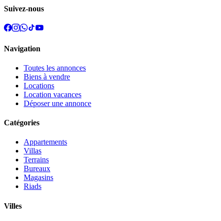
Suivez-nous
Navigation
Toutes les annonces
Biens à vendre
Locations
Location vacances
Déposer une annonce
Catégories
Appartements
Villas
Terrains
Bureaux
Magasins
Riads
Villes