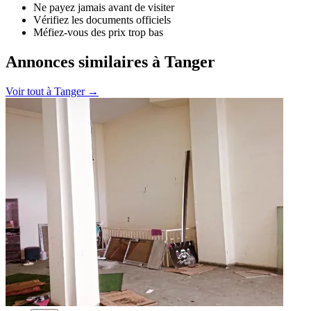
Ne payez jamais avant de visiter
Vérifiez les documents officiels
Méfiez-vous des prix trop bas
Annonces similaires à Tanger
Voir tout à
Tanger
→