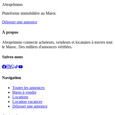
Abraje
Immo
Plateforme immobilière au Maroc
Déposer une annonce
À propos
Abrajeimmo connecte acheteurs, vendeurs et locataires à travers tout
le Maroc. Des milliers d'annonces vérifiées.
Suivez-nous
Navigation
Toutes les annonces
Biens à vendre
Locations
Location vacances
Déposer une annonce